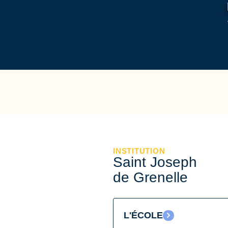
INSTITUTION
Saint Joseph
de Grenelle
L'ÉCOLE