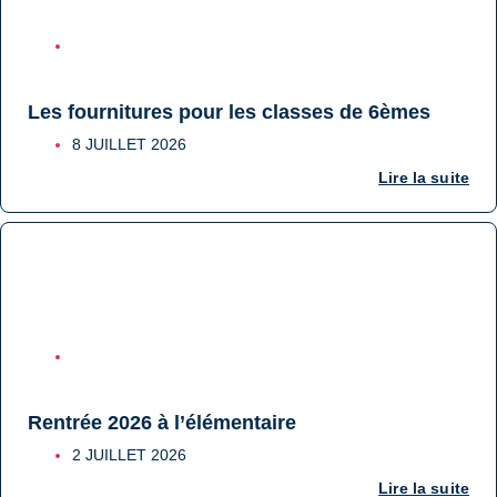
COLLÈGE
Les fournitures pour les classes de 6èmes
8 JUILLET 2026
Lire la suite
ÉCOLE
Rentrée 2026 à l’élémentaire
2 JUILLET 2026
Lire la suite