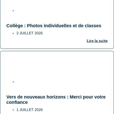
COLLÈGE
Collège : Photos individuelles et de classes
2 JUILLET 2026
Lire la suite
ÉCOLE
Vers de nouveaux horizons : Merci pour votre
confiance
1 JUILLET 2026