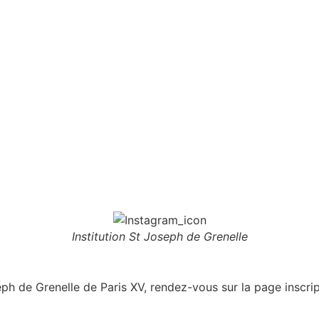
Institution St Joseph de Grenelle
eph de Grenelle de Paris XV, rendez-vous sur la page inscrip