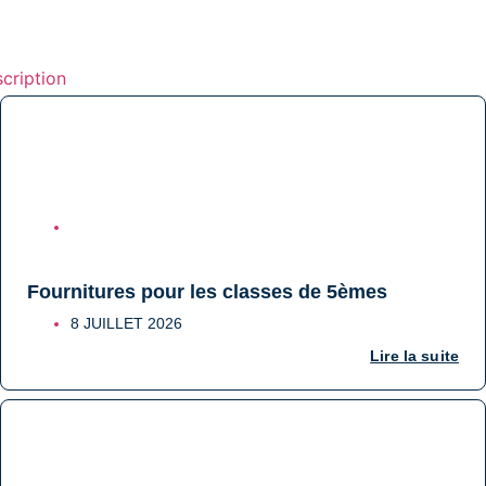
scription
COLLÈGE
Fournitures pour les classes de 5èmes
8 JUILLET 2026
Lire la suite