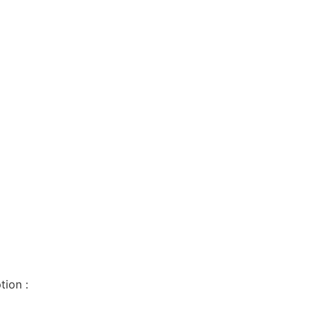
tion :