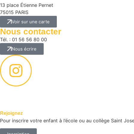
13 place Étienne Pernet
75015 PARIS
Voir sur une carte
Nous contacter
Tél. : 01 56 56 80 00
Nous écrire
Saint Joseph
Rejoignez
de Grenelle
Pour inscrire votre enfant à l’école ou au collège Saint Jos