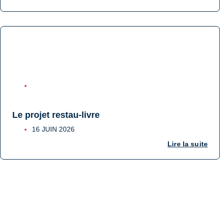
COLLÈGE
Le projet restau-livre
16 JUIN 2026
Lire la suite