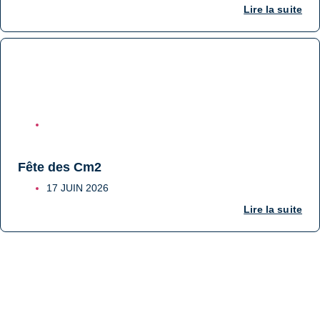
Lire la suite
ÉCOLE
Fête des Cm2
17 JUIN 2026
Lire la suite