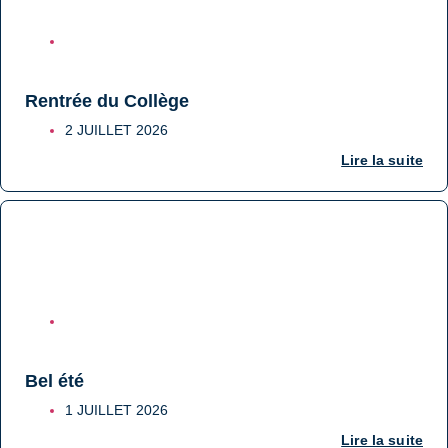
COLLÈGE
Rentrée du Collège
2 JUILLET 2026
Lire la suite
COLLÈGE
Bel été
1 JUILLET 2026
Lire la suite