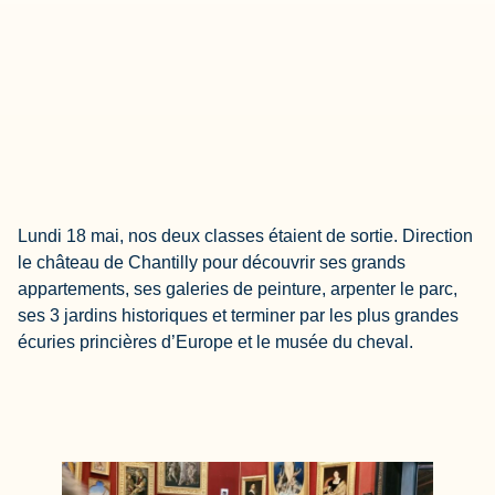
Lundi 18 mai, nos deux classes étaient de sortie. Direction
le château de Chantilly pour découvrir ses grands
appartements, ses galeries de peinture, arpenter le parc,
ses 3 jardins historiques et terminer par les plus grandes
écuries princières d’Europe et le musée du cheval.