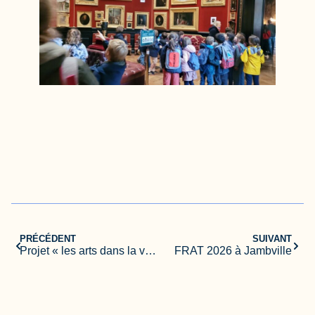
PRÉCÉDENT
SUIVANT
Projet « les arts dans la ville » : l’Amérique
FRAT 2026 à Jambville