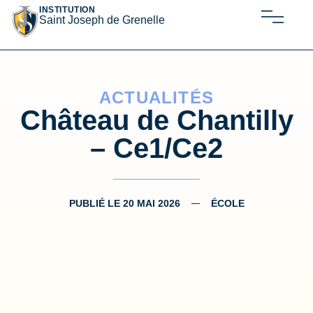
INSTITUTION
Saint Joseph de Grenelle
ACTUALITÉS
Château de Chantilly
– Ce1/Ce2
PUBLIÉ LE
20 MAI 2026
ÉCOLE