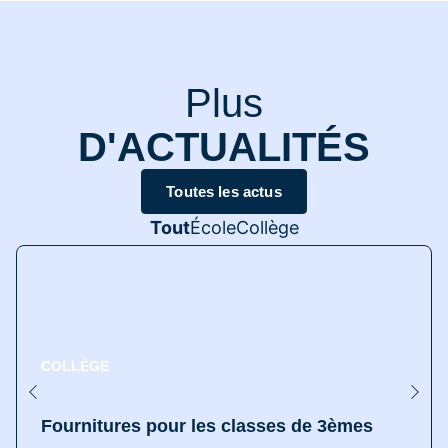
Plus
D'ACTUALITÉS
Toutes les actus
Tout
École
Collège
COLLÈGE
Fournitures pour les classes de 3èmes