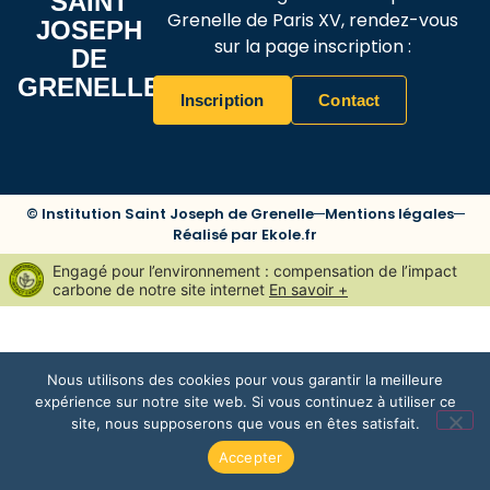
SAINT
Grenelle de Paris XV, rendez-vous
JOSEPH
sur la page inscription :
DE
GRENELLE
Inscription
Contact
© Institution Saint Joseph de Grenelle
Mentions légales
Réalisé par Ekole.fr
Engagé pour l’environnement : compensation de l’impact
carbone de notre site internet
En savoir +
Nous utilisons des cookies pour vous garantir la meilleure
expérience sur notre site web. Si vous continuez à utiliser ce
site, nous supposerons que vous en êtes satisfait.
Accepter