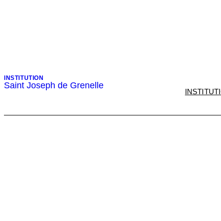
INSTITUTION
Saint Joseph de Grenelle
INSTITUT