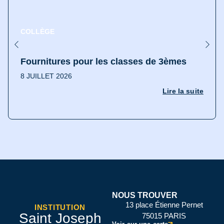
COLLÈGE
Fournitures pour les classes de 3èmes
8 JUILLET 2026
Lire la suite
NOUS TROUVER
13 place Étienne Pernet
INSTITUTION
Saint Joseph
75015 PARIS