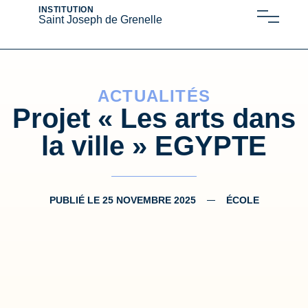
INSTITUTION
Saint Joseph de Grenelle
ACTUALITÉS
Projet « Les arts dans
la ville » EGYPTE
PUBLIÉ LE
25 NOVEMBRE 2025
ÉCOLE