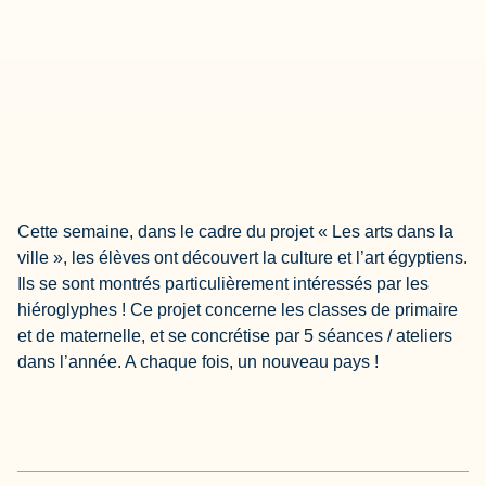
Cette semaine, dans le cadre du projet « Les arts dans la
ville », les élèves ont découvert la culture et l’art égyptiens.
Ils se sont montrés particulièrement intéressés par les
hiéroglyphes ! Ce projet concerne les classes de primaire
et de maternelle, et se concrétise par 5 séances / ateliers
dans l’année. A chaque fois, un nouveau pays !